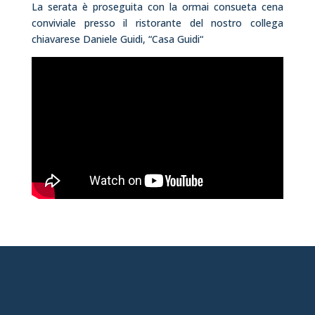
La serata è proseguita con la ormai consueta cena
conviviale presso il ristorante del nostro collega
chiavarese Daniele Guidi, “
Casa Guidi
“