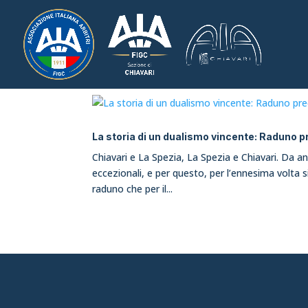
La storia di un dualismo vincente: Raduno 
Chiavari e La Spezia, La Spezia e Chiavari. Da ann
eccezionali, e per questo, per l’ennesima volta 
raduno che per il...