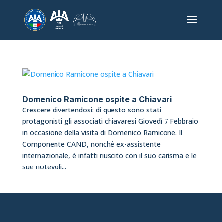
Domenico Ramicone ospite a Chiavari
Crescere divertendosi: di questo sono stati
protagonisti gli associati chiavaresi Giovedì 7 Febbraio
in occasione della visita di Domenico Ramicone. Il
Componente CAND, nonché ex-assistente
internazionale, è infatti riuscito con il suo carisma e le
sue notevoli...