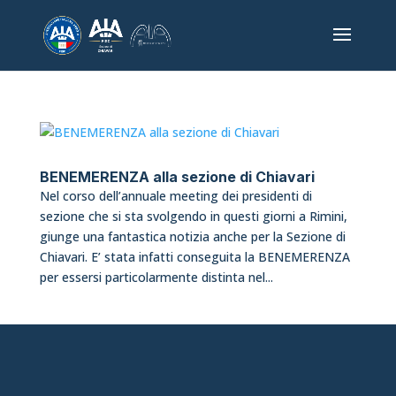
BENEMERENZA alla sezione di Chiavari
Nel corso dell’annuale meeting dei presidenti di
sezione che si sta svolgendo in questi giorni a Rimini,
giunge una fantastica notizia anche per la Sezione di
Chiavari. E’ stata infatti conseguita la BENEMERENZA
per essersi particolarmente distinta nel...