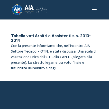
Tabella voti Arbitri e Assistenti s.s. 2013-
2014
Con la presente informiamo che, nell’incontro AIA –
Settore Tecnico – OTN, è stata discussa: Una scala di
valutazione unica dall’OTS alla CAN D (allegata alla
presente). Lo stretto legame tra voto finale e
futuribilità dell’arbitro e degli...