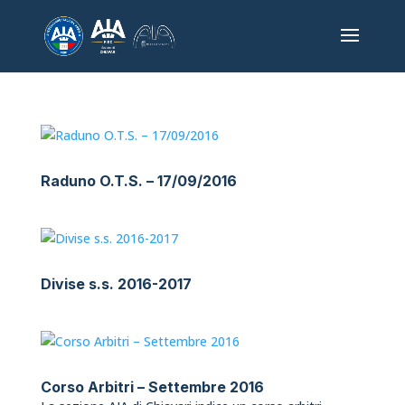
Raduno O.T.S. – 17/09/2016
Divise s.s. 2016-2017
Corso Arbitri – Settembre 2016