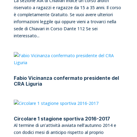
La sezione AIA di Chiavari indice un corso arbitri
riservato a ragazzi e ragazze da 15 a 35 anni. Il corso
è completamente Gratuito. Se vuoi avere ulteriori
informazioni leggile qui oppure vieni a trovarci nella
sede di Chiavari in Corso Dante 112 Se sei
interessato...
Fabio Vicinanza confermato presidente del
CRA Liguria
Circolare 1 stagione sportiva 2016-2017
Al termine di un’attività avviata nell’autunno 2014 e
con dodici mesi di anticipo rispetto al proprio