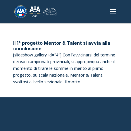
Il 1° progetto Mentor & Talent si avvia alla
conclusione
[slideshow gallery_id=”4″] Con l’avvicinarsi del termine
dei vari campionati provinciali, si appropinqua anche il
momento di tirare le somme in merito al primo
progetto, su scala nazionale, Mentor & Talent,
svoltosi a livello sezionale. Il motto...