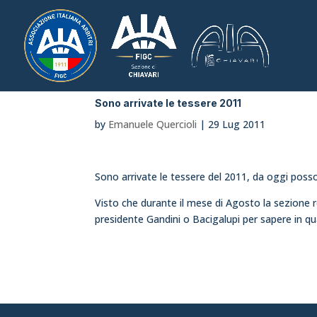
Sono arrivate le tessere 2011
by
Emanuele Quercioli
|
29 Lug 2011
Sono arrivate le tessere del 2011, da oggi posso
Visto che durante il mese di Agosto la sezione r
presidente Gandini o Bacigalupi per sapere in qua