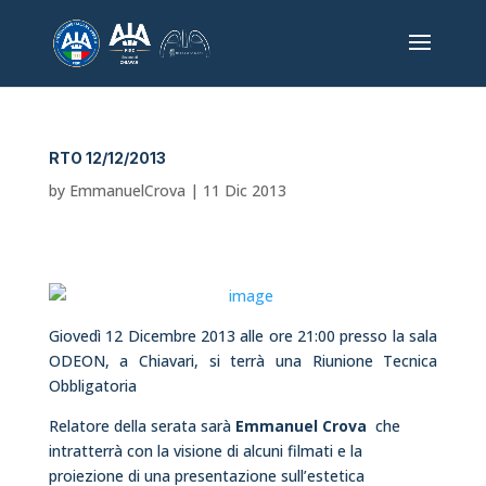
RTO 12/12/2013
by
EmmanuelCrova
|
11 Dic 2013
Giovedì 12 Dicembre 2013 alle ore 21:00 presso la sala
ODEON, a Chiavari, si terrà una Riunione Tecnica
Obbligatoria
Relatore della serata sarà
Emmanuel Crova
che
intratterrà con la visione di alcuni filmati e la
proiezione di una presentazione sull’estetica