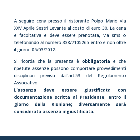
A seguire cena presso il ristorante Polpo Mario Via
XXV Aprile Sestri Levante al costo di euro 30. La cena
è facoltativa e deve essere prenotata, via sms o
telefonando al numero 338/7105265 entro e non oltre
il giorno 05/03/2012.
Si ricorda che la presenza è
obbligatoria
e che
ripetute assenze possono comportare provvedimenti
disciplinari previsti dall’art.53 del Regolamento
Associativo.
L’assenza deve essere giustificata con
documentazione scritta al Presidente, entro il
giorno della Riunione; diversamente sarà
considerata assenza ingiustificata.