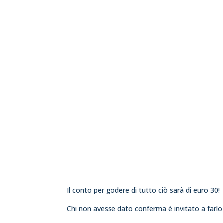
Il conto per godere di tutto ciò sarà di euro 30!
Chi non avesse dato conferma è invitato a farlo e