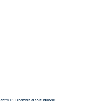
ntro il 9 Dicembre ai soliti numeri!!