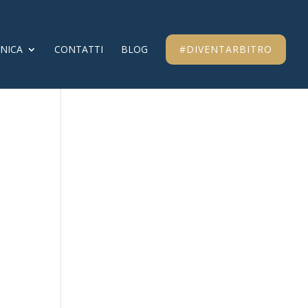
CNICA
CONTATTI
BLOG
#DIVENTARBITRO