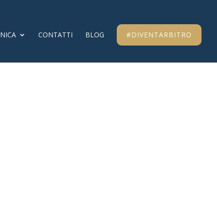
CNICA
CONTATTI
BLOG
#DIVENTARBITRO