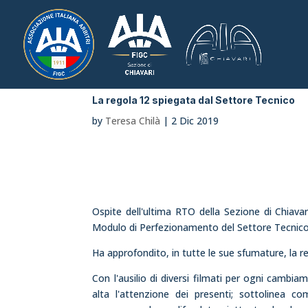
La regola 12 spiegata dal Settore Tecnico
by
Teresa Chilà
|
2 Dic 2019
Ospite dell'ultima RTO della Sezione di Chiav
Modulo di Perfezionamento del Settore Tecnico 
Ha approfondito, in tutte le sue sfumature, la re
Con l'ausilio di diversi filmati per ogni cambia
alta l'attenzione dei presenti; sottolinea c