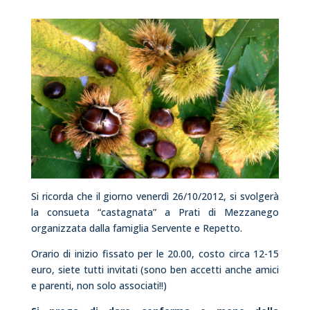
Si ricorda che il giorno venerdì 26/10/2012, si svolgerà
la consueta “castagnata” a Prati di Mezzanego
organizzata dalla famiglia Servente e Repetto.
Orario di inizio fissato per le 20.00, costo circa 12-15
euro, siete tutti invitati (sono ben accetti anche amici
e parenti, non solo associati!!)