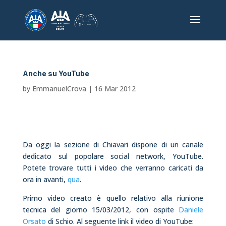
Anche su YouTube
by
EmmanuelCrova
|
16 Mar 2012
Da oggi la sezione di Chiavari dispone di un canale
dedicato sul popolare social network, YouTube.
Potete trovare tutti i video che verranno caricati da
ora in avanti,
qua
.
Primo video creato è quello relativo alla riunione
tecnica del giorno 15/03/2012, con ospite
Daniele
Orsato
di Schio. Al seguente link il video di YouTube: